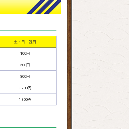
土・日・祝日
100円
500円
800円
1,200円
1,300円