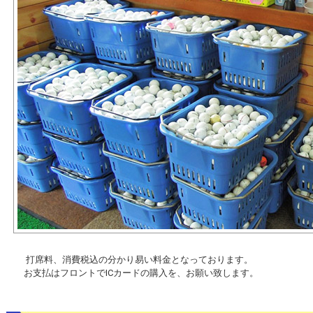
打席料、消費税込の分かり易い料金となっております。
お支払はフロントでICカードの購入を、お願い致します。