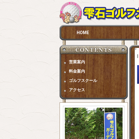
HOME
営業案内
料金案内
ゴルフスクール
アクセス