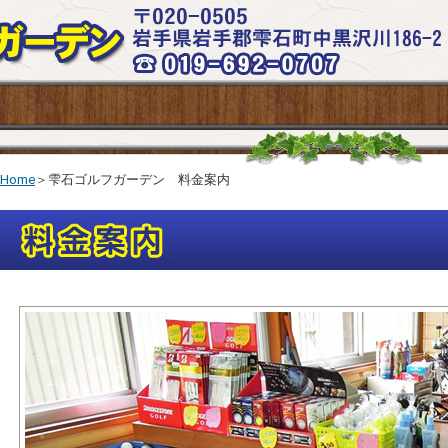
Home
＞雫石ゴルフガーデン 料金案内